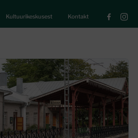
Kultuurikeskusest
Kontakt