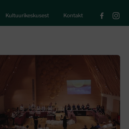
Kultuurikeskusest
Kontakt