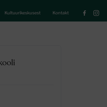
Kultuurikeskusest
Kontakt
kooli