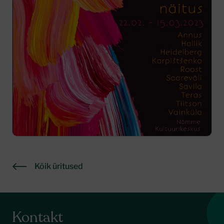
Kõik üritused
Kontakt