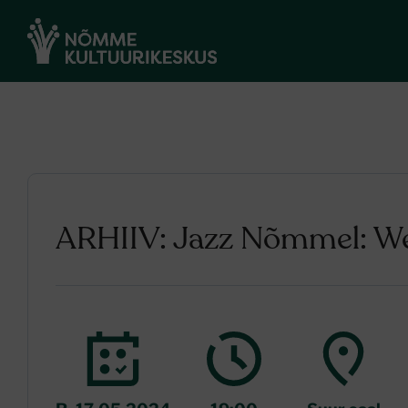
ARHIIV: Jazz Nõmmel: We