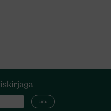
iskirjaga