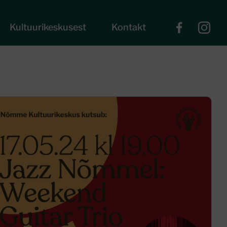
Kultuurikeskusest
Kontakt