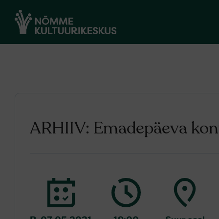
ARHIIV: Emadepäeva kon