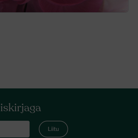
iskirjaga