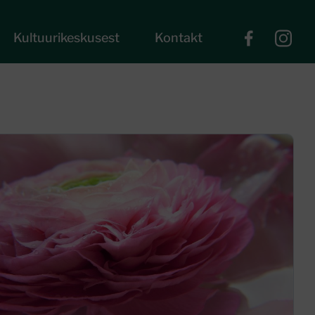
Kultuurikeskusest
Kontakt