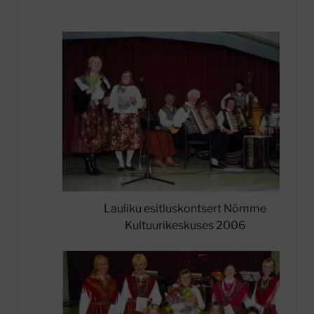
Lauliku esitluskontsert Nõmme
Kultuurikeskuses 2006