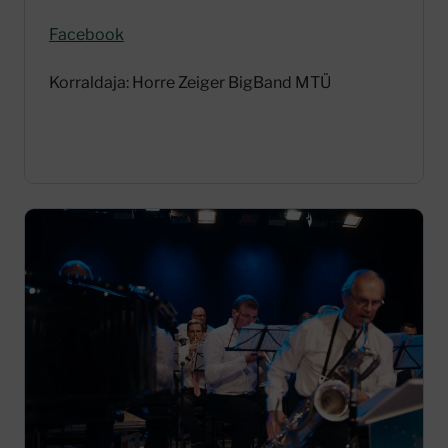
Facebook
Korraldaja: Horre Zeiger BigBand MTÜ