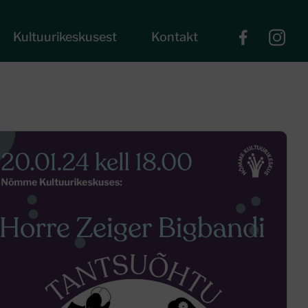
Kultuurikeskusest
Kontakt