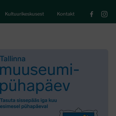
Kultuurikeskusest
Kontakt