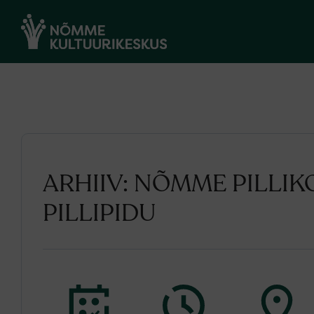
ARHIIV: NÕMME PILLIK
PILLIPIDU