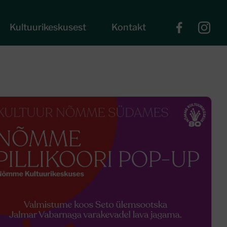
Kultuurikeskusest
Kontakt