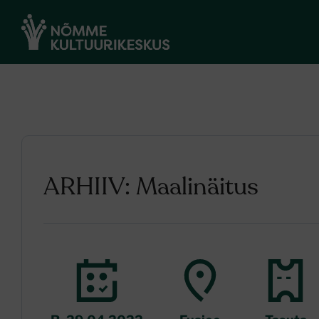
ARHIIV: Maalinäitus