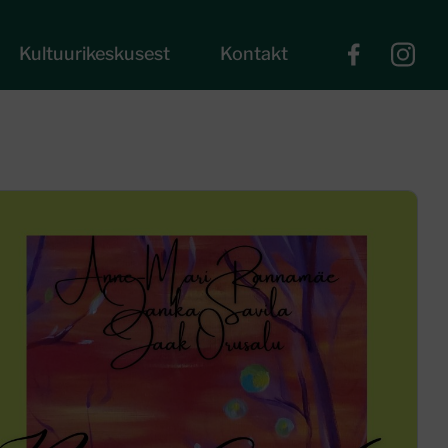
Kultuurikeskusest
Kontakt