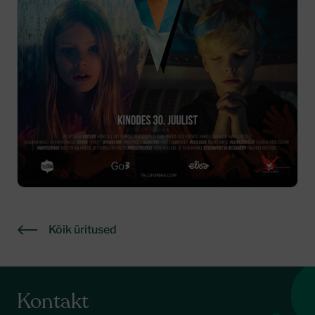
Kõik üritused
Kontakt