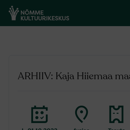
ARHIIV: Kaja Hiiemaa maa