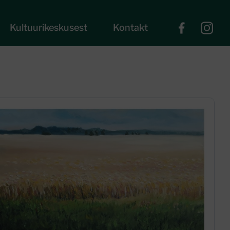
Kultuurikeskusest
Kontakt