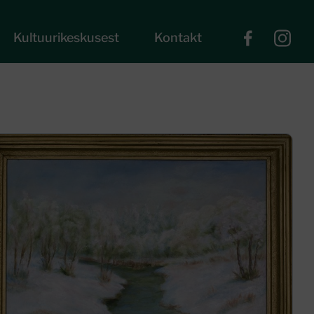
Kultuurikeskusest
Kontakt