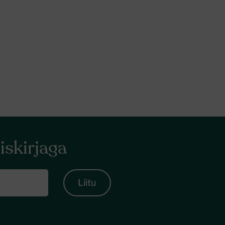
iskirjaga