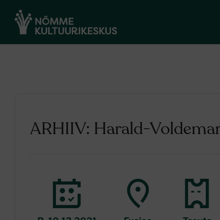
ARHIIV: Harald-Voldemar