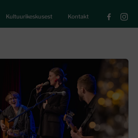
Kultuurikeskusest
Kontakt