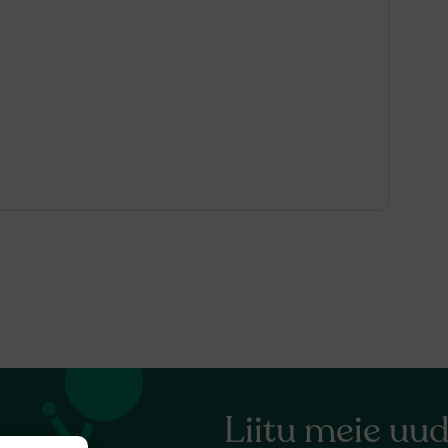
Liitu meie uud